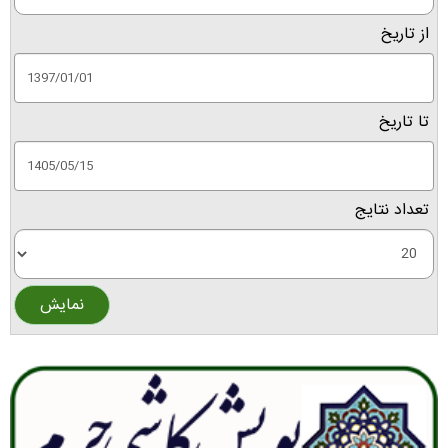
از تاريخ
تا تاریخ
تعداد نتايج