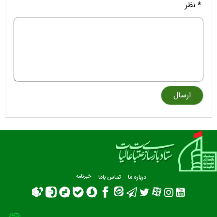
* نظر
درباره ما
تماس باما
خبرنامه