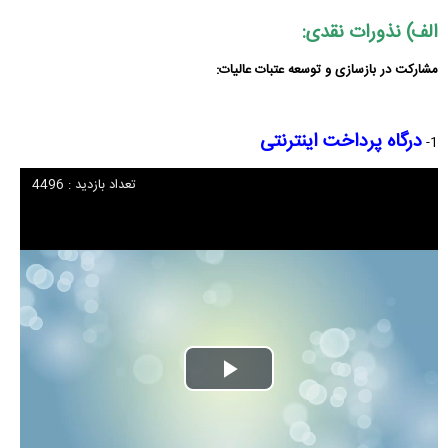
الف) نذورات نقدی:
مشارکت در بازسازی و توسعه عتبات عالیات:
درگاه پرداخت اینترنتی
1-
تعداد بازدید : 4496
Play
Video