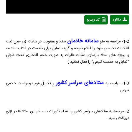
دانلود
کد ویدیو
سامانه خادمان
1-2- مراجعه به منو
ستاد و عضویت در سامانه (در حین ثبت
اطلاعات تخصص خود را اعلام نموده و گزینه تمایل برای خدمت در اعتاب مقدسه
و پروژه های ستاد بازسازی عتبات عالیات به صورت خادم افتخاری تحت عنوان
"تمایل به خدمت تبرعی" را فعال نمائید.)
ستادهای سراسر کشور
1-3- مراجعه به
و تکمیل فرم درخواست خادمی
تبرعی
2- مراجعه به ستادهای سراسر کشور و اهداء نذورات به مسئولین ستادها در ازای
دریافت رسید.