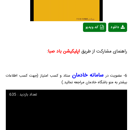
دانلود
کد ویدیو
راهنمای مشارکت از طریق
اپلیکیشن باد صبا
:
سامانه خادمان
6- عضویت در
ستاد و کسب امتیاز (جهت کسب اطلاعات
بیشتر به منو باشگاه خادمان مراجعه نمائید.)
تعداد بازدید : 635