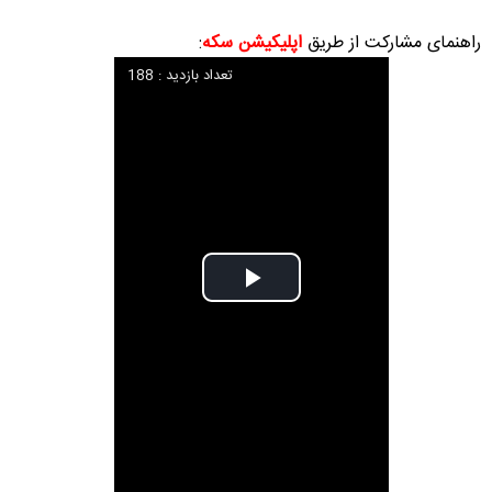
راهنمای مشارکت از طریق
اپلیکیشن سکه
:
تعداد بازدید : 188
Play
Video