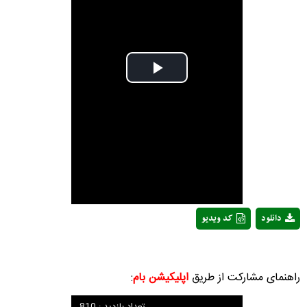
Play
Video
دانلود
کد ویدیو
راهنمای مشارکت از طریق
اپلیکیشن بام
: