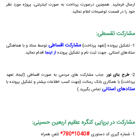
ارسال فرمایید. همچنین درصورت پرداخت به صورت اینترنتی، پروژه مورد نظر
خود را در قسمت توضیحات اعلام نمائید.
مشارکت تقسطی:
مشارکت اقساطی
1- تشکیل پرونده (تعهد پرداخت)
توسط ستاد و با هماهنگی
ستادهای استانی. جهت ثبت نام و تشکیل پرونده
از اینجا
اقدام نمائید.
2-
طرح بنای نور
: جذب مشارکت های مردمی به صورت اقساطی (ایجاد تعهد
پرداخت) با همکاری بانک رسالت (جهت کسب اطلاعات بیشتر و تشکیل پرونده با
ستادهای استانی
تماس بگیرید.)
مشارکت در برپایی کنگره عظیم اربعین حسینی:
#1040*780*
1- شماره گیری کد دستوری
تلفن همراه