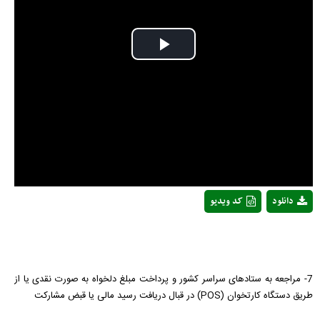
Play
Video
دانلود
کد ویدیو
7- مراجعه به ستادهای سراسر کشور و پرداخت مبلغ دلخواه به صورت نقدی یا از
طریق دستگاه کارتخوان (POS) در قبال دریافت رسید مالی یا قبض مشارکت